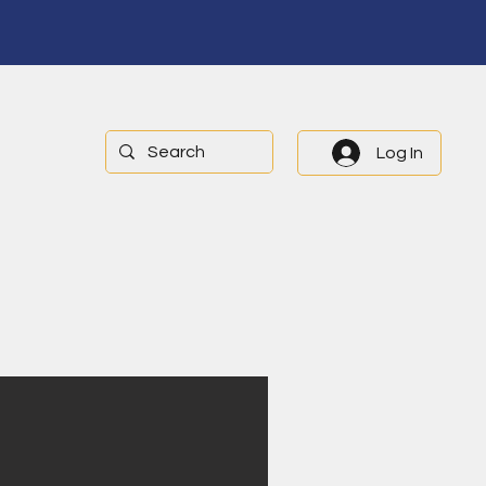
Log In