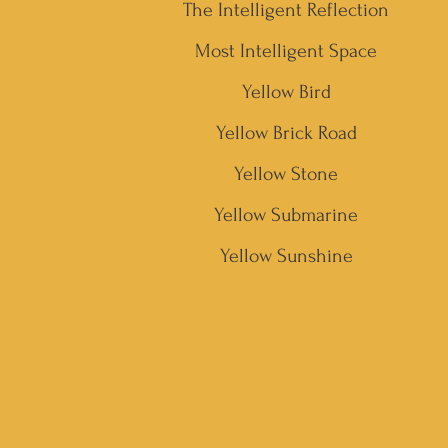
The Intelligent Reflection
Most Intelligent Space
Yellow Bird
Yellow Brick Road
Yellow Stone
Yellow Submarine
Yellow Sunshine